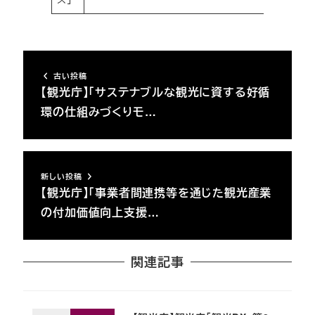
古い投稿
【観光庁】「サステナブルな観光に資する好循
環の仕組みづくりモ…
新しい投稿
【観光庁】「事業者間連携等を通じた観光産業
の付加価値向上支援…
関連記事