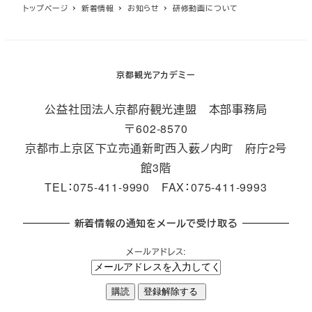
トップページ
新着情報
お知らせ
研修動画について
京都観光アカデミー
公益社団法人京都府観光連盟 本部事務局
〒602-8570
京都市上京区下立売通新町西入薮ノ内町 府庁2号
館3階
TEL：075-411-9990 FAX：075-411-9993
新着情報の通知をメールで受け取る
メールアドレス: