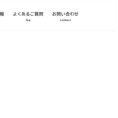
報
よくあるご質問
お問い合わせ