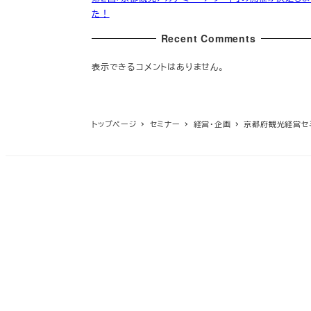
た！
Recent Comments
表示できるコメントはありません。
トップページ
セミナー
経営・企画
京都府観光経営セ