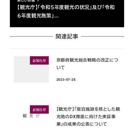
【観光庁】「令和５年度観光の状況」及び「令和
６年度観光施策」…
関連記事
京都府観光総合戦略の改正につ
お知らせ
いて
2023-07-28
投稿日
【観光庁】「宿泊施設を核とした観
お知らせ
光地のDX推進に向けた実証事
業」の成果の公表について