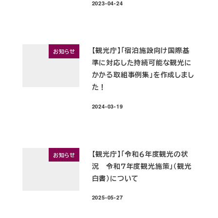
2023-04-24
投稿日
【観光庁】「宿泊施設向け国際基
お知らせ
準に対応した持続可能な観光に
かかる取組事例集」を作成しまし
た！
2024-03-19
投稿日
【観光庁】「令和６年度観光の状
お知らせ
況 令和７年度観光施策」（観光
白書）について
2025-05-27
投稿日