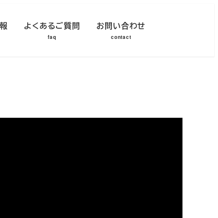
報
よくあるご質問
お問い合わせ