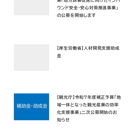
ウンド安全・安心対策推進事業」
の公募を開始します
【厚生労働省】人材開発支援助成
金
【観光庁】令和７年度補正予算「地
域一体となった観光産業の効率
化支援事業」二次公募開始のお
知らせ