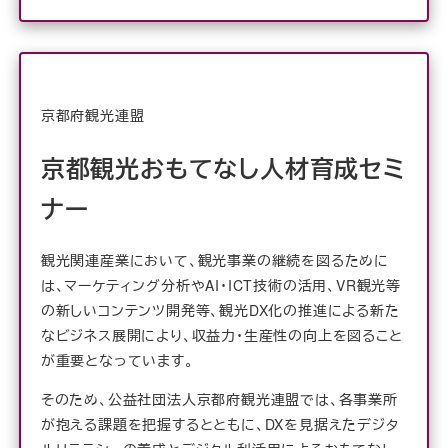
京都府観光連盟
京都観光おもてなし人材育成セミ
ナー
観光関連産業において、観光事業の継続を図るために
は、マーケティング分析やAI・ICT技術の活用、VR観光等
の新しいコンテンツ開発等、観光DX化の推進による新た
なビジネス展開により、収益力・生産性の向上を図ること
が重要となっています。
そのため、公益社団法人京都府観光連盟では、各事業所
が抱える課題を把握するとともに、DXを見据えたデジタ