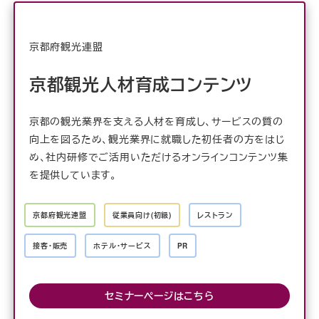
京都府観光連盟
京都観光人材育成コンテンツ
京都の観光業界を支える人材を育成し、サービスの質の
向上を図るため、観光業界に就職した初任者の方をはじ
め、社内研修でご活用いただけるオンラインコンテンツ集
を提供しています。
京都府観光連盟
従業員向け(初級)
レストラン
接客・販売
ホテル・サービス
PR
セミナーページはこちら