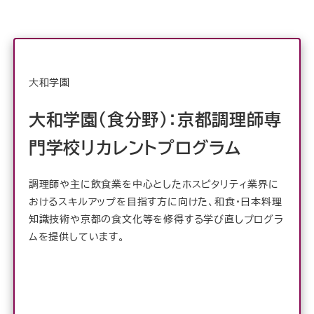
大和学園
大和学園（食分野）：京都調理師専
門学校リカレントプログラム
調理師や主に飲食業を中心としたホスピタリティ業界に
おけるスキルアップを目指す方に向けた、和食・日本料理
知識技術や京都の食文化等を修得する学び直しプログラ
ムを提供しています。